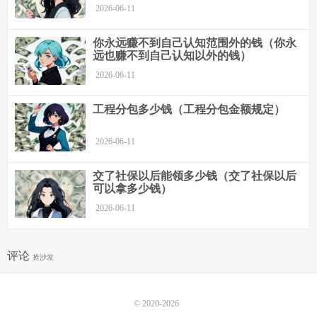
2026-06-11
你永远赚不到自己认知范围外的钱（你永
远也赚不到自己认知以外的钱）
2026-06-11
工程分包多少钱（工程分包金额规定）
2026-06-11
交了社保以后能领多少钱（交了社保以后
可以拿多少钱）
2026-06-11
评论
抢沙发
© 2020-2026
玩赚部落