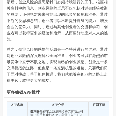
最后，创业风险的反思是我们必须持续进行的工作。根据相
关资料中的信息，创业风险的反思不仅包括对过去经验教训
的总结，还包括对未来可能出现的风险的预见和准备。通过
不断的反思和总结，创业者可以不断提升自身的能力，增强
企业的竞争力。同时，通过与其他创业者的交流和学习，创
业者可以获得更多的经验和启示，从而更好地应对未来的挑
战。
总之，创业风险的感悟与反思是一个持续进行的过程。通过
对创业风险的深入理解和全面准备，创业者可以在激烈的市
场竞争中立于不败之地，实现自己的创业梦想。创业是一条
充满挑战的道路，但也是一条充满机遇的道路。只要我们勇
于面对挑战，善于抓住机遇，我们就能够在创业的道路上走
得更远，取得更大的成功。
更多赚钱APP推荐
APP名称
APP介绍
官网下载
红淘客
是祁东县冠成网络科技有限公司
旗下的手机赚钱APP，悬赏任务主可以