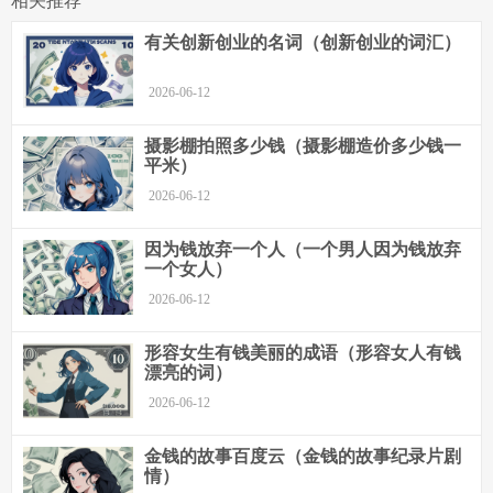
相关推荐
有关创新创业的名词（创新创业的词汇）
2026-06-12
摄影棚拍照多少钱（摄影棚造价多少钱一
平米）
2026-06-12
因为钱放弃一个人（一个男人因为钱放弃
一个女人）
2026-06-12
形容女生有钱美丽的成语（形容女人有钱
漂亮的词）
2026-06-12
金钱的故事百度云（金钱的故事纪录片剧
情）