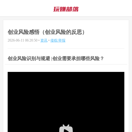
创业风险感悟（创业风险的反思）
2026-06-11 06:20:50
•
资讯
•
侵权/举报
创业风险识别与规避 |创业需要承担哪些风险？