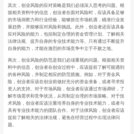
其次，创业风险的应对策略是我们必须深入思考的问题。根
据相关资料中的信息，创业者在面对风险时，应该具备足够
的市场洞察力和行业经验，能够抓住市场机遇，瞄准行业发
展趋势，并能够应对风险和挑战。此外，创业者还应该具备
应对风险的能力，包括制定合理的资金管理计划、了解相关
法律法规、提升自身的专业技术能力等。只有通过不断提升
自身的能力，才能在激烈的市场竞争中立于不败之地。
再次，创业风险的防范是我们必须重视的问题。根据相关资
料中的信息，创业者在创业过程中，应该提前了解可能遇到
的各种风险，并制定相应的防范措施。例如，对于资金风
险，创业者应该在创业前做好充分的资金准备，或者寻求投
资人的支持。对于市场风险，创业者应该通过市场调研，了
解市场需求和竞争状况，从而制定合理的市场策略。对于技
术风险，创业者应该注重培养自身的专业技术能力，或者与
具有专业技术能力的团队合作。对于法律风险，创业者应该
提前了解相关的法律法规，避免在经营过程中出现法律问
题。