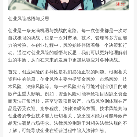
创业风险感悟与反思
创业是一条充满机遇与挑战的道路。每一次创业都是一次对
自我极限的挑战，也是一次对市场、技术、管理等多方面能
力的考验。在创业过程中，风险始终伴随着每一个决策和行
动。通过对创业风险的感悟与反思，我们可以更好地理解创
业的本质，从而在未来的发展中更加从容应对各种挑战。
首先，创业风险的多样性是我们必须正视的问题。根据相关
资料中的信息，创业风险主要包括资金风险、市场风险、技
术风险、法律风险等。每一种风险都有可能对创业项目的成
败产生重大影响。例如，资金风险可能导致项目因缺乏资金
而无法正常运转，甚至导致项目破产。市场风险则体现在产
品是否受欢迎、竞争程度、法律法规等方面。技术风险则与
创业者的专业技术能力密切相关，缺乏技术能力可能导致产
品无法满足市场需求。法律风险则源于对相关法律法规的不
了解，可能导致企业在经营过程中陷入法律纠纷。